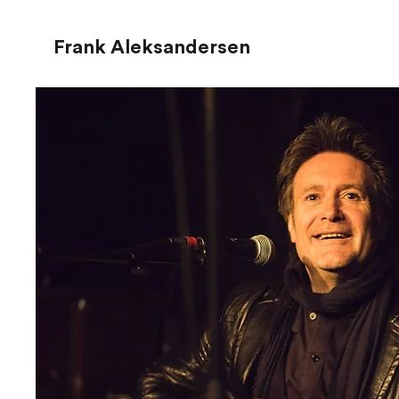
Frank Aleksandersen