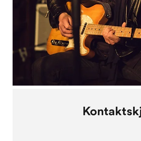
Kontaktsk