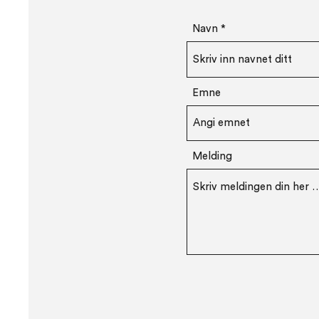
Navn
Emne
Melding