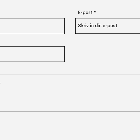
E-post